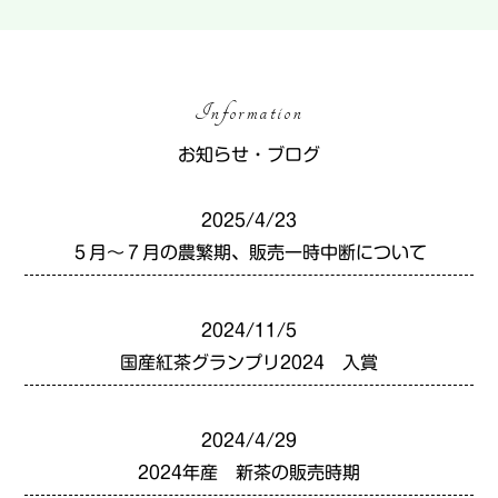
Information
お知らせ・ブログ
2025/4/23
５月～７月の農繁期、販売一時中断について
2024/11/5
国産紅茶グランプリ2024 入賞
2024/4/29
2024年産 新茶の販売時期