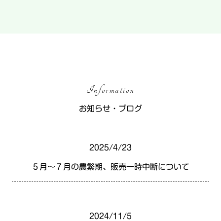
Information
お知らせ・ブログ
2025/4/23
５月～７月の農繁期、販売一時中断について
2024/11/5