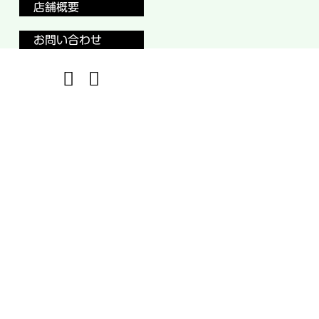
店舗概要
お問い合わせ