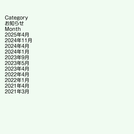
Category
お知らせ
Month
2025年4月
2024年11月
2024年4月
2024年1月
2023年9月
2023年5月
2023年4月
2022年4月
2022年1月
2021年4月
2021年3月