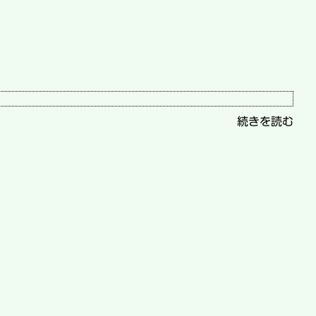
続きを読む