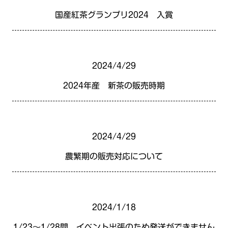
国産紅茶グランプリ2024 入賞
2024/4/29
2024年産 新茶の販売時期
2024/4/29
農繁期の販売対応について
2024/1/18
1/23～1/28間 イベント出張のため発送ができません